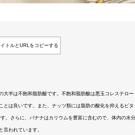
イトルとURLをコピーする
の大半は不飽和脂肪酸です。不飽和脂肪酸は悪玉コレステロー
ことは良いです。また、ナッツ類には脂肪の酸化を抑えるビタ
です。さらに、バナナはカリウムを豊富に含むので、体内の水
と言われています。