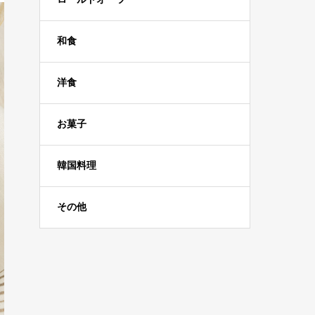
和食
洋食
お菓子
韓国料理
その他