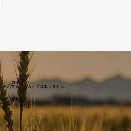
アーカイブ
表示するアーカイブはありません。
カテゴリー
カテゴリーなし