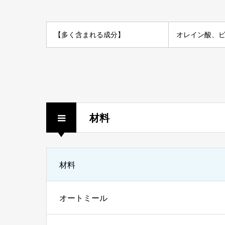
【多く含まれる成分】
オレイン酸
、
ビ
材料
材料
オートミール