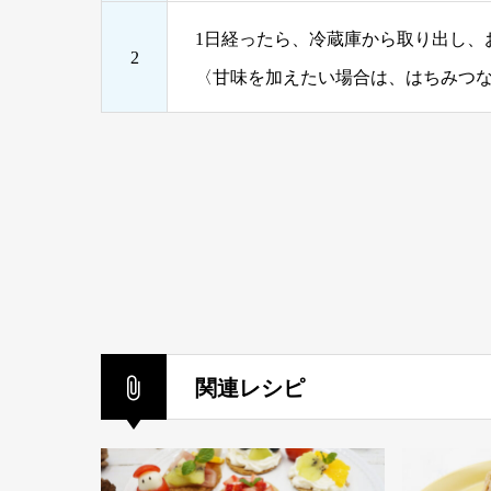
1日経ったら、冷蔵庫から取り出し、
2
〈甘味を加えたい場合は、はちみつ
関連レシピ