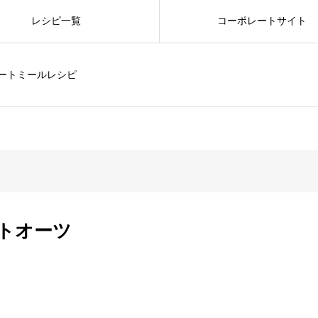
レシピ一覧
コーポレートサイト
ートミールレシピ
トオーツ