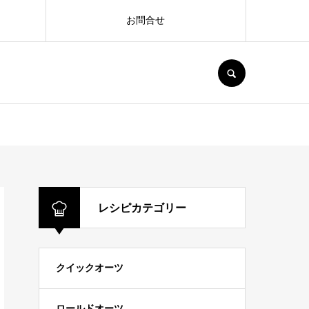
お問合せ
SEARCH
レシピカテゴリー
クイックオーツ
ロールドオーツ