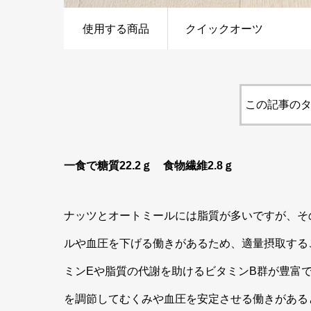
使用する商品
クイックオーツ
この記事のタ
一食で糖質22.2ｇ 食物繊維2.8ｇ
ナッツとオートミールには脂質が多いですが、そ
ルや血圧を下げる働きがあるため、適量摂取する
ミンEや脂質の代謝を助けるビタミンB群が豊富
を調節してむくみや血圧を安定させる働きがある