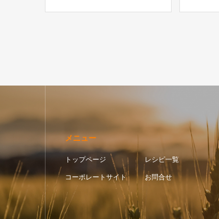
メニュー
トップページ
レシピ一覧
コーポレートサイト
お問合せ