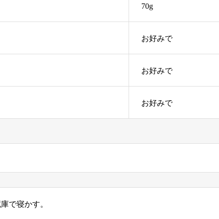
70g
お好みで
お好みで
お好みで
蔵庫で寝かす。